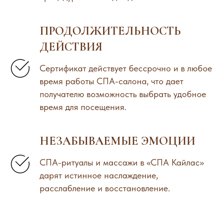
ПРОДОЛЖИТЕЛЬНОСТЬ
ДЕЙСТВИЯ
Сертификат действует бессрочно и в любое
время работы СПА-салона, что дает
получателю возможность выбрать удобное
время для посещения.
НЕЗАБЫВАЕМЫЕ ЭМОЦИИ
СПА-ритуалы и массажи в «СПА Кайлас»
дарят истинное наслаждение,
расслабление и восстановление.