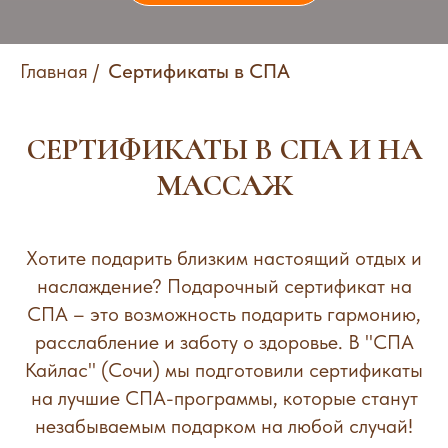
Главная
/
Сертификаты в СПА
СЕРТИФИКАТЫ В СПА И НА
МАССАЖ
Хотите подарить близким настоящий отдых и
наслаждение? Подарочный сертификат на
СПА – это возможность подарить гармонию,
расслабление и заботу о здоровье. В "СПА
Кайлас" (Сочи) мы подготовили сертификаты
на лучшие СПА-программы, которые станут
незабываемым подарком на любой случай!