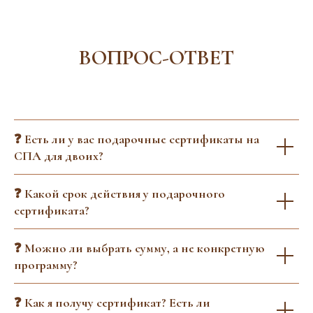
ВОПРОС-ОТВЕТ
❓ Есть ли у вас подарочные сертификаты на
СПА для двоих?
❓ Какой срок действия у подарочного
сертификата?
❓ Можно ли выбрать сумму, а не конкретную
программу?
❓ Как я получу сертификат? Есть ли