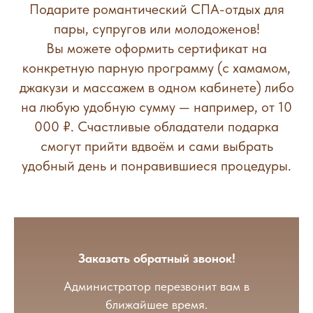
Подарите романтический СПА-отдых для
пары, супругов или молодоженов!
Вы можете оформить сертификат на
конкретную парную программу (с хамамом,
джакузи и массажем в одном кабинете) либо
на любую удобную сумму — например, от 10
000 ₽. Счастливые обладатели подарка
смогут прийти вдвоём и сами выбрать
удобный день и понравившиеся процедуры.
Заказать обратный звонок!
Администратор перезвонит вам в
ближайшее время.