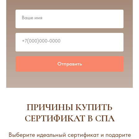
Ваше имя
+7(000)000-0000
Отправить
ПРИЧИНЫ КУПИТЬ
СЕРТИФИКАТ В СПА
Выберите идеальный сертификат и подарите