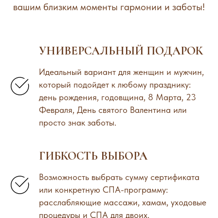
вашим близким моменты гармонии и заботы!
УНИВЕРСАЛЬНЫЙ ПОДАРОК
Идеальный вариант для женщин и мужчин,
который подойдет к любому празднику:
день рождения, годовщина, 8 Марта, 23
Февраля, День святого Валентина или
просто знак заботы.
ГИБКОСТЬ ВЫБОРА
Возможность выбрать сумму сертификата
или конкретную СПА-программу:
расслабляющие массажи, хамам, уходовые
процедуры и СПА для двоих.