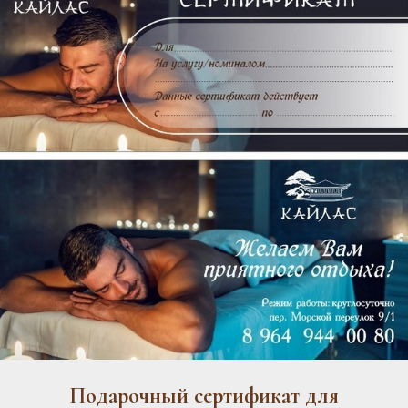
Подарочный сертификат для