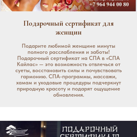
Подарочный сертификат для
женщин
Подарите любимой женщине минуты
полного расслабления и заботы!
Подарочный сертификат на СПА в «СПА
Кайлас» — это возможность отвлечься от
суеты, восстановить силы и почувствовать
гармонию. СПА-программы, массажи,
хамам и уходовые процедуры подчеркнут
природную красоту и подарят ощущение
обновления.