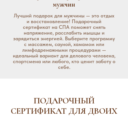
мужчин
Лучший подарок для мужчины — это отдых
и восстановление! Подарочный
сертификат на СПА поможет снять
напряжение, расслабить мышцы и
зарядиться энергией. Выберите программу
с массажем, сауной, хамамом или
лимфодренажными процедурами —
идеальный вариант для делового человека,
спортсмена или любого, кто ценит заботу о
себе.
ПОДАРОЧНЫЙ
СЕРТИФИКАТ ДЛЯ ДВОИХ